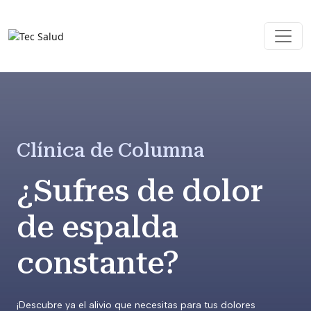
Clínica de Columna
¿Sufres de dolor
de espalda
constante?
¡Descubre ya el alivio que necesitas para tus dolores