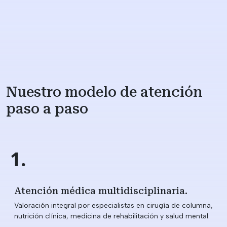
Nuestro modelo de atención
paso a paso
1.
Atención médica multidisciplinaria.
Valoración integral por especialistas en cirugía de columna,
nutrición clínica, medicina de rehabilitación y salud mental.