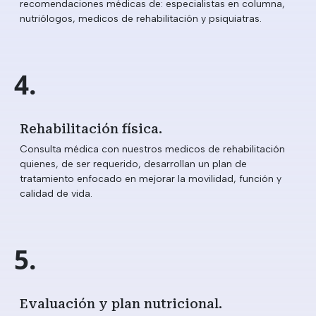
recomendaciones médicas de: especialistas en columna,
nutriólogos, medicos de rehabilitación y psiquiatras.
4.
Rehabilitación física.
Consulta médica con nuestros medicos de rehabilitación
quienes, de ser requerido, desarrollan un plan de
tratamiento enfocado en mejorar la movilidad, función y
calidad de vida.
5.
Evaluación y plan nutricional.