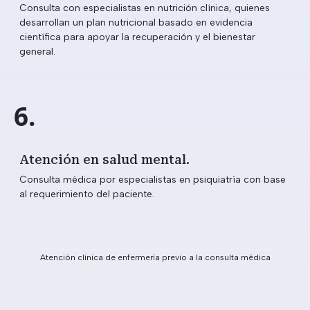
Consulta con especialistas en nutrición clínica, quienes
desarrollan un plan nutricional basado en evidencia
científica para apoyar la recuperación y el bienestar
general.
6.
Atención en salud mental.
Consulta médica por especialistas en psiquiatría con base
al requerimiento del paciente.
Atención clínica de enfermería previo a la consulta médica