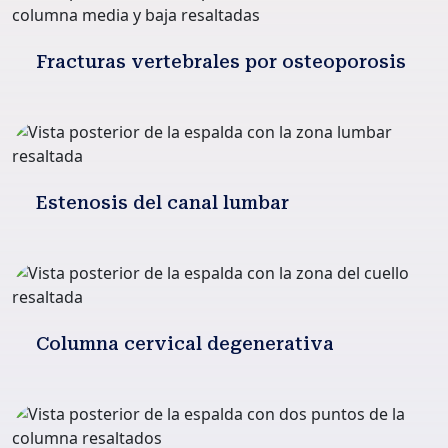
Fracturas vertebrales por osteoporosis
Estenosis del canal lumbar
Columna cervical degenerativa