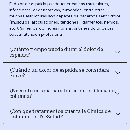
El dolor de espalda puede tener causas musculares,
infecciosas, degenerativas, tumorales, entre otras,
muchas estructuras son capaces de hacernos sentir dolor
(músculos, articulaciones, tendones, ligamentos, nervios,
etc.). Sin embargo, no es normal, si tienes dolor debes
buscar atención profesional.
¿Cuánto tiempo puede durar el dolor de
espalda?
¿Cuándo un dolor de espalda se considera
grave?
¿Necesito cirugía para tratar mi problema de
columna?
¿Con que tratamientos cuenta la Clínica de
Columna de TecSalud?