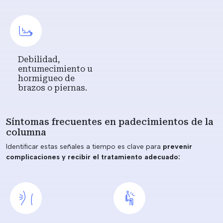
Debilidad,
entumecimiento u
hormigueo de
brazos o piernas.
Síntomas frecuentes en padecimientos de la
columna
Identificar estas señales a tiempo es clave para
prevenir
complicaciones y recibir el tratamiento adecuado: