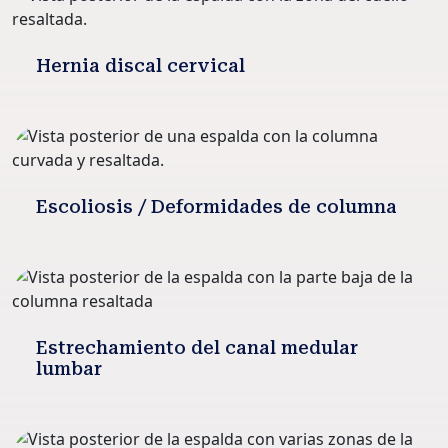
Hernia discal cervical
Escoliosis / Deformidades de columna
Estrechamiento del canal medular
lumbar