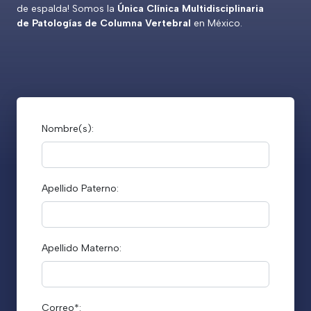
de espalda! Somos la
Única Clínica Multidisciplinaria
de Patologías de Columna Vertebral
en México.
Nombre(s):
Apellido Paterno:
Apellido Materno:
Correo*: