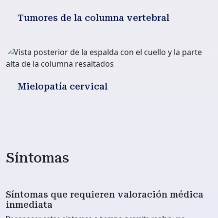
Tumores de la columna vertebral
Mielopatía cervical
Síntomas
Síntomas que requieren valoración médica
inmediata