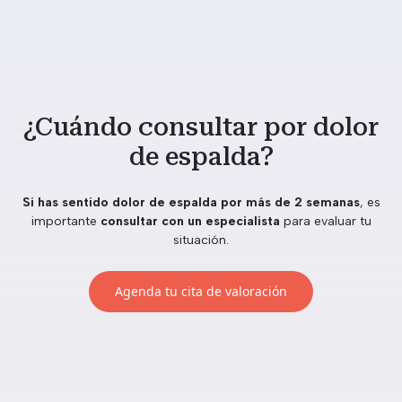
¿Cuándo consultar por dolor
de espalda?
Si has sentido dolor de espalda por más de 2 semanas
, es
importante
consultar con un especialista
para evaluar tu
situación.
Agenda tu cita de valoración