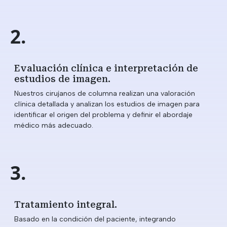
2.
Evaluación clínica e interpretación de
estudios de imagen.
Nuestros cirujanos de columna realizan una valoración
clínica detallada y analizan los estudios de imagen para
identificar el origen del problema y definir el abordaje
médico más adecuado.
3.
Tratamiento integral.
Basado en la condición del paciente, integrando