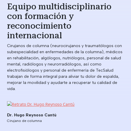
Equipo multidisciplinario
con formación y
reconocimiento
internacional
Cirujanos de columna (neurocirujanos y traumatólogos con
subespecialidad en enfermedades de la columna), médicos
en rehabilitación, algólogos, nutriólogos, personal de salud
mental, radiólogos y neurorradiólogos, así como
electrofisiólogos y personal de enfermería de TecSalud
trabajan de forma integral para aliviar tu dolor de espalda,
mejorar la movilidad y ayudarte a recuperar tu calidad de
vida.
Dr. Hugo Reynoso Cantú
Cirujano de columna