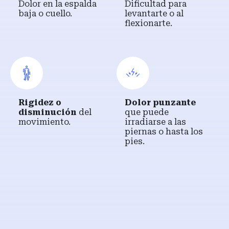
Dolor en la espalda
Dificultad para
baja o cuello.
levantarte o al
flexionarte.
Rigidez o
Dolor punzante
disminución
del
que puede
movimiento.
irradiarse a las
piernas o hasta los
pies.