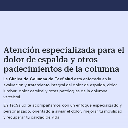
Atención especializada para el
dolor de espalda y otros
padecimientos de la columna
La
Clínica de Columna de TecSalud
está enfocada en la
evaluación y tratamiento integral del dolor de espalda, dolor
lumbar, dolor cervical y otras patologías de la columna
vertebral.
En TecSalud te acompañamos con un enfoque especializado y
personalizado, orientado a aliviar el dolor, mejorar tu movilidad
y recuperar tu calidad de vida.