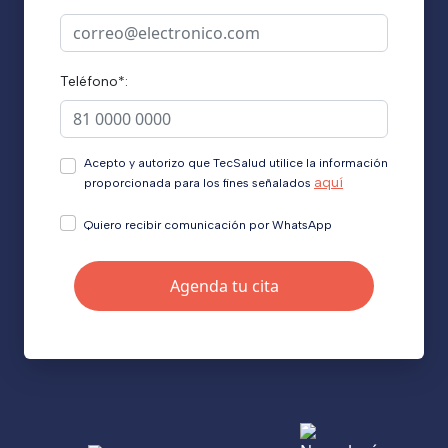
Teléfono*:
Acepto y autorizo que TecSalud utilice la información
aquí
proporcionada para los fines señalados
Quiero recibir comunicación por WhatsApp
Agenda tu cita