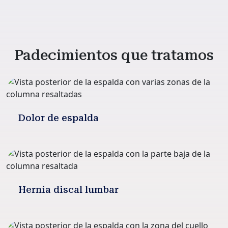
Padecimientos que tratamos
Dolor de espalda
Hernia discal lumbar