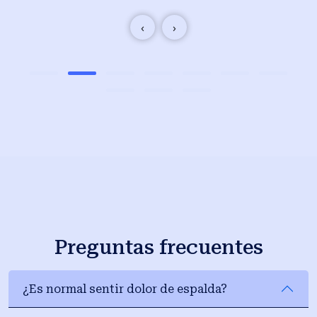
‹
›
Preguntas frecuentes
¿Es normal sentir dolor de espalda?