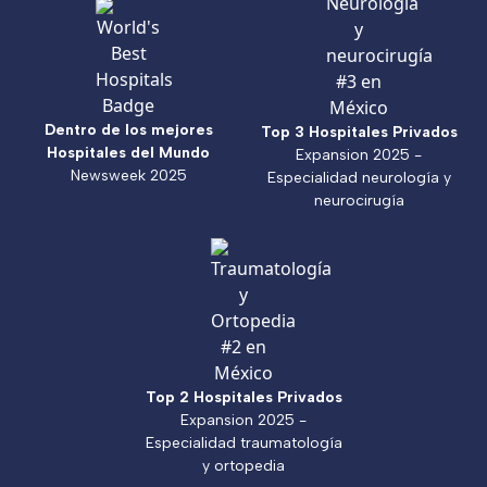
Dentro de los mejores
Top 3 Hospitales Privados
Hospitales del Mundo
Expansion 2025 -
Newsweek 2025
Especialidad neurología y
neurocirugía
Top 2 Hospitales Privados
Expansion 2025 -
Especialidad traumatología
y ortopedia